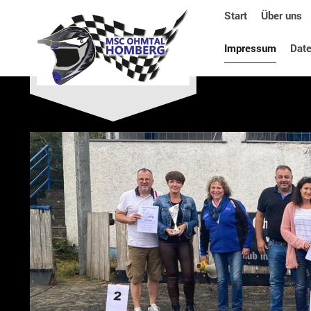
Start
Über uns
Impressum
Dat