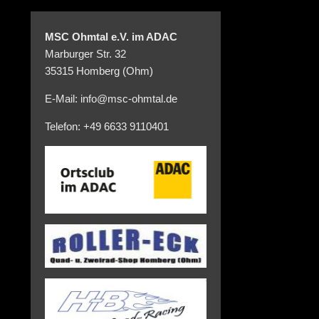
MSC Ohmtal e.V. im ADAC
Marburger Str. 32
35315 Homberg (Ohm)
E-Mail: info@msc-ohmtal.de
Telefon: +49 6633 9110401