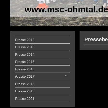
www.msc-ohmtal.d
Pressebe
Presse 2012
Presse 2013
Presse 2014
Presse 2015
Presse 2016
Presse 2017
Presse 2018
Presse 2019
Presse 2021