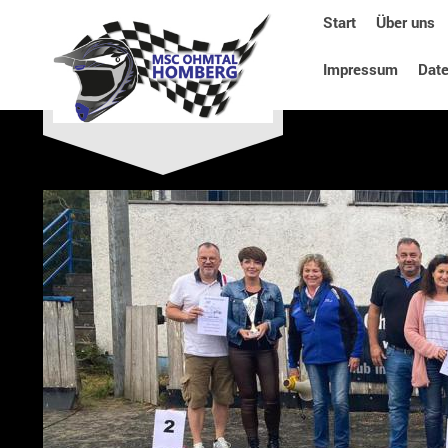
Start
Über uns
Impressum
Dat